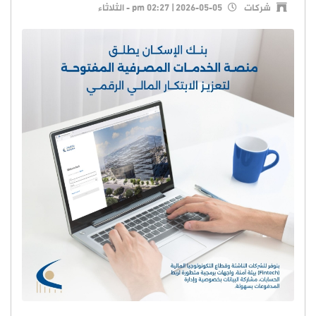
شركات
pm 02:27 | 2026-05-05 - الثلاثاء