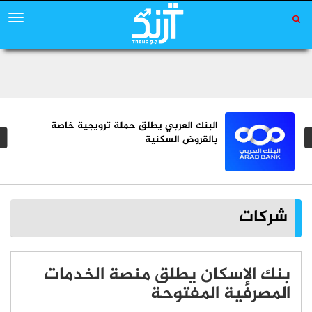
البنك العربي يطلق حملة ترويجية خاصة
بالقروض السكنية
شركات
بنك الإسكان يطلق منصة الخدمات
المصرفية المفتوحة